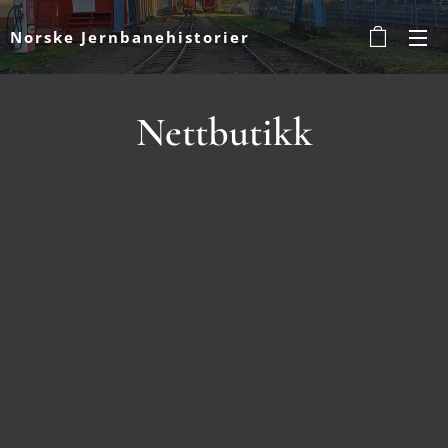
Norske Jernbanehistorier
Nettbutikk