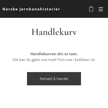
Norske Jernbanehistorier
Handlekurv
Handlekurven din er tom.
Det kan du gjøre noe med! Finn noe i butikken nå.
Fortsett å handle