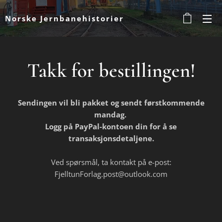
Norske Jernbanehistorier
Takk for bestillingen!
Sendingen vil bli pakket og sendt førstkommende
mandag.
Logg på PayPal-kontoen din for å se
transaksjonsdetaljene.
Ved spørsmål, ta kontakt på e-post:
FjelltunForlag.post@outlook.com